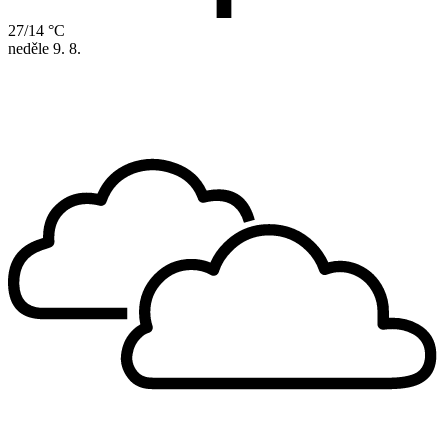
27/14 °C
neděle
9. 8.