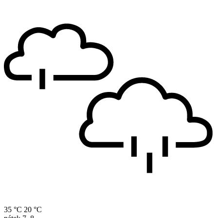
35 °C
20 °C