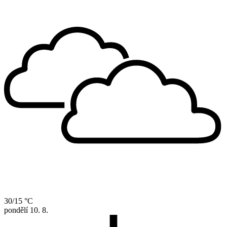
30/15 °C
pondělí
10. 8.