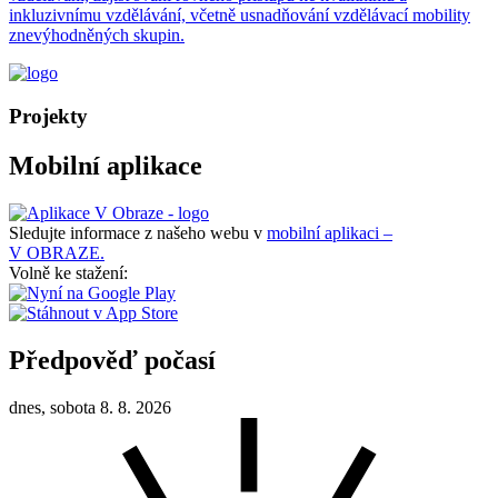
inkluzivnímu vzdělávání, včetně usnadňování vzdělávací mobility
znevýhodněných skupin.
Projekty
Mobilní aplikace
Sledujte informace z našeho webu v
mobilní aplikaci –
V OBRAZE.
Volně ke stažení:
Předpověď počasí
dnes, sobota 8. 8. 2026