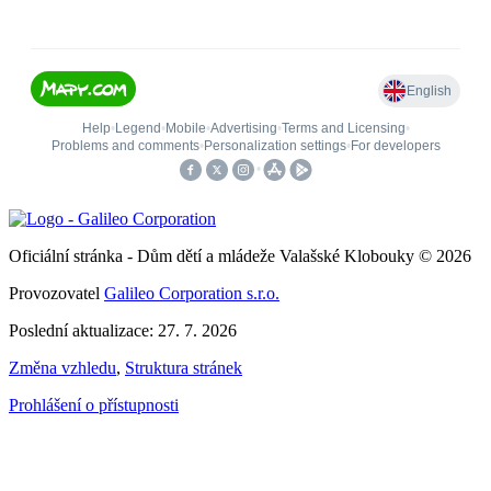
Oficiální stránka - Dům dětí a mládeže Valašské Klobouky © 2026
Provozovatel
Galileo Corporation s.r.o.
Poslední aktualizace: 27. 7. 2026
Změna vzhledu
,
Struktura stránek
Prohlášení o přístupnosti