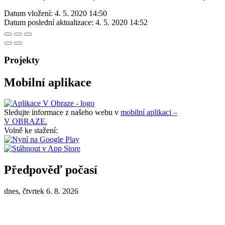
Datum vložení:
4. 5. 2020 14:50
Datum poslední aktualizace:
4. 5. 2020 14:52
Projekty
Mobilní aplikace
Sledujte informace z našeho webu v
mobilní aplikaci –
V OBRAZE.
Volně ke stažení:
Předpověď počasí
dnes, čtvrtek 6. 8. 2026