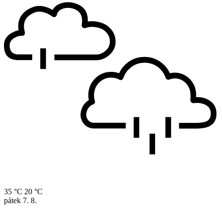
35 °C
20 °C
pátek
7. 8.