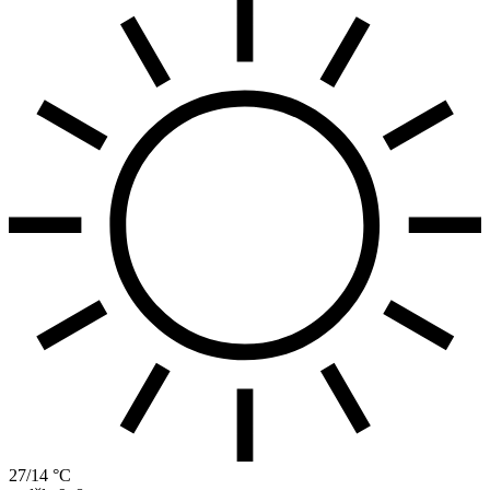
27/14 °C